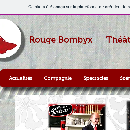
Ce site a été conçu sur la plateforme de création de s
Rouge Bombyx Théâtre
Actualités
Compagnie
Spectacles
Scé